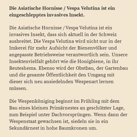
Die Asiatische Hornisse / Vespa Velutina ist ein
eingeschlepptes invasives Insekt.
Die Asiatische Hornisse / Vespa Velutina ist ein
invasives Insekt, dass sich aktuell in der Schweiz
ausbreitet. Die Vespa Velutina wird nicht nur in der
Imkerei für mehr Aufsicht der Bienenvölker und
angepasste Betriebsweise verantwortlich sein. Unsere
Insektenvielfalt gehört wie die Honigbiene, in ihr
Beuteshema. Ebenso wird der Obstbau, der Gartenbau
und die gesamte Öffentlichkeit den Umgang mit
dieser sich neu ansiedelnden Wespenart lernen
müssen.
Die Wespenköniging beginnt im Frühling mit dem
Bau eines kleinen Primärnestes an geschützter Lage,
zum Beispiel unter Dachvorsprüngen. Wenn dann der
Wespenstaat gewachsen ist, siedeln sie in ein
Sekundärnest in hohe Baumkronen um.