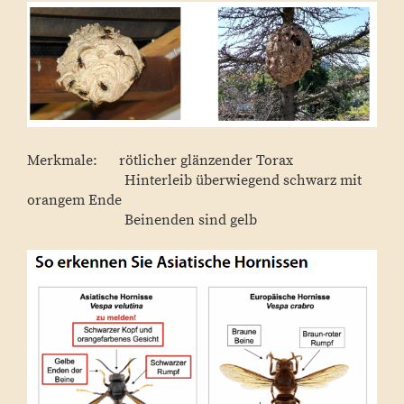
Merkmale: rötlicher glänzender Torax
Hinterleib überwiegend schwarz mit
orangem Ende
Beinenden sind gelb