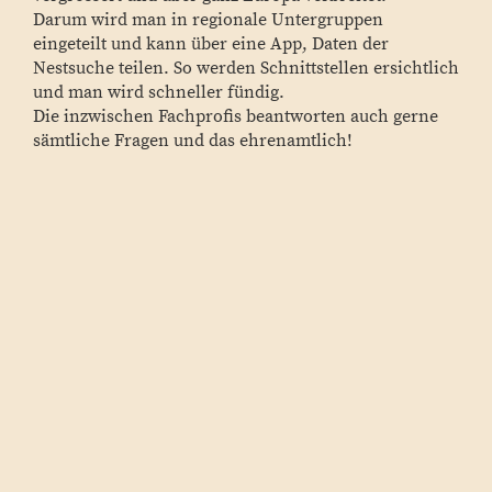
Darum wird man in regionale Untergruppen
eingeteilt und kann über eine App, Daten der
Nestsuche teilen. So werden Schnittstellen ersichtlich
und man wird schneller fündig.
Die inzwischen Fachprofis beantworten auch gerne
sämtliche Fragen und das ehrenamtlich!