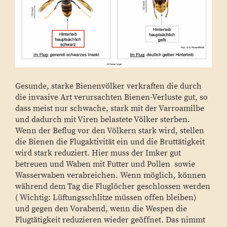
Gesunde, starke Bienenvölker verkraften die durch
die invasive Art verursachten Bienen-Verluste gut, so
dass meist nur schwache, stark mit der Varroamilbe
und dadurch mit Viren belastete Völker sterben.
Wenn der Beflug vor den Völkern stark wird, stellen
die Bienen die Flugaktivität ein und die Bruttätigkeit
wird stark reduziert. Hier muss der Imker gut
betreuen und Waben mit Futter und Pollen sowie
Wasserwaben verabreichen. Wenn möglich, können
während dem Tag die Fluglöcher geschlossen werden
( Wichtig: Lüftungsschlitze müssen offen bleiben)
und gegen den Vorabend, wenn die Wespen die
Flugtätigkeit reduzieren wieder geöffnet. Das nimmt